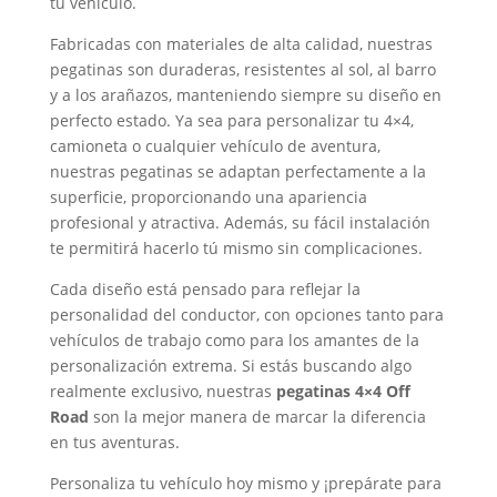
tu vehículo.
Fabricadas con materiales de alta calidad, nuestras
pegatinas son duraderas, resistentes al sol, al barro
y a los arañazos, manteniendo siempre su diseño en
perfecto estado. Ya sea para personalizar tu 4×4,
camioneta o cualquier vehículo de aventura,
nuestras pegatinas se adaptan perfectamente a la
superficie, proporcionando una apariencia
profesional y atractiva. Además, su fácil instalación
te permitirá hacerlo tú mismo sin complicaciones.
Cada diseño está pensado para reflejar la
personalidad del conductor, con opciones tanto para
vehículos de trabajo como para los amantes de la
personalización extrema. Si estás buscando algo
realmente exclusivo, nuestras
pegatinas 4×4 Off
Road
son la mejor manera de marcar la diferencia
en tus aventuras.
Personaliza tu vehículo hoy mismo y ¡prepárate para