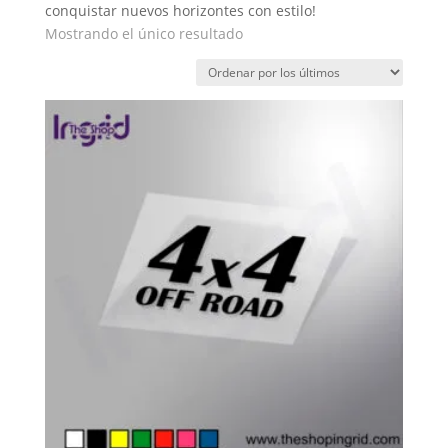
conquistar nuevos horizontes con estilo!
Mostrando el único resultado