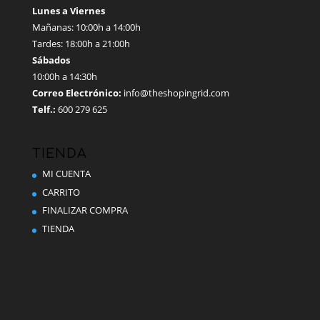
Lunes a Viernes
Mañanas: 10:00h a 14:00h
Tardes: 18:00h a 21:00h
Sábados
10:00h a 14:30h
Correo Electrónico:
info@theshopingrid.com
Telf.:
600 279 625
TIENDA
MI CUENTA
CARRITO
FINALIZAR COMPRA
TIENDA