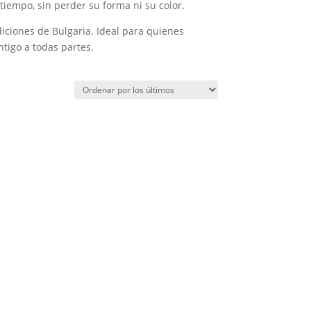
iempo, sin perder su forma ni su color.
diciones de Bulgaria. Ideal para quienes
ntigo a todas partes.