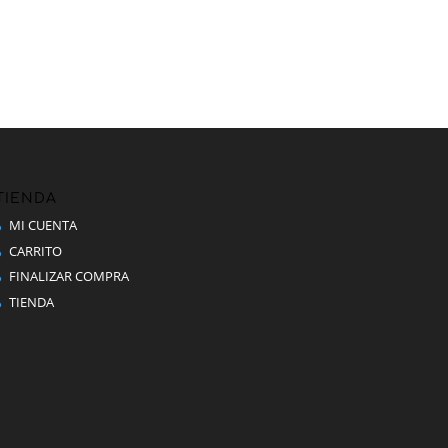
TIENDA
MI CUENTA
CARRITO
FINALIZAR COMPRA
TIENDA