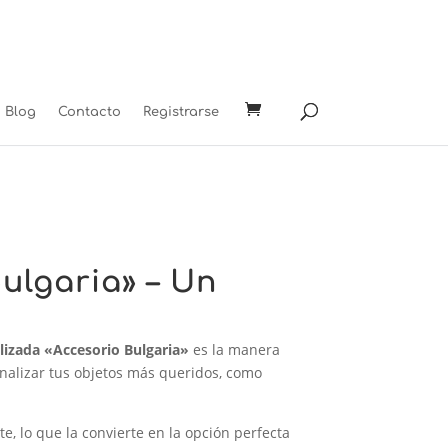
Blog
Contacto
Registrarse
ulgaria» – Un
lizada «Accesorio Bulgaria»
es la manera
onalizar tus objetos más queridos, como
te, lo que la convierte en la opción perfecta