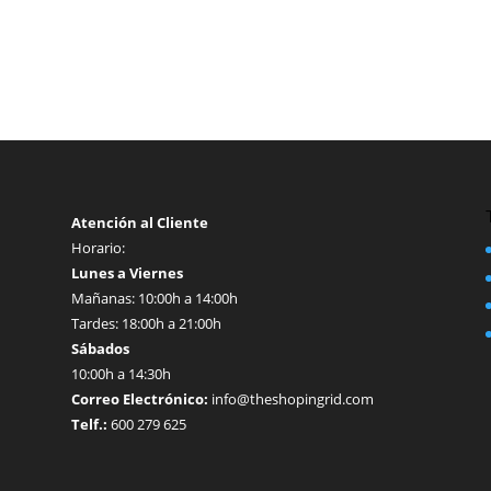
Atención al Cliente
Horario:
Lunes a Viernes
Mañanas: 10:00h a 14:00h
Tardes: 18:00h a 21:00h
Sábados
10:00h a 14:30h
Correo Electrónico:
info@theshopingrid.com
Telf.:
600 279 625