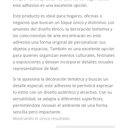
este adhesivo es una excelente opción.
Este producto es ideal para hogares, oficinas o
negocios que buscan un toque único y distintivo. Los
amantes del diseño étnico, la decoración bohemia y
los coleccionistas de arte encontrarán en este
adhesivo una forma original de personalizar sus
objetos y espacios. También es una excelente opción
para quienes organizan eventos culturales, festivales
o exposiciones y desean incorporar detalles visuales
representativos de Malí.
Si te apasiona la decoración temática y buscas un
detalle especial, este adhesivo te permitirá expresar
tu estilo con un diseño auténtico y atractivo. Con su
versatilidad, se adapta a diferentes superficies,
permitiéndote renovar el ambiente de una forma
sencilla pero impactante.
Mostrando el único resultado