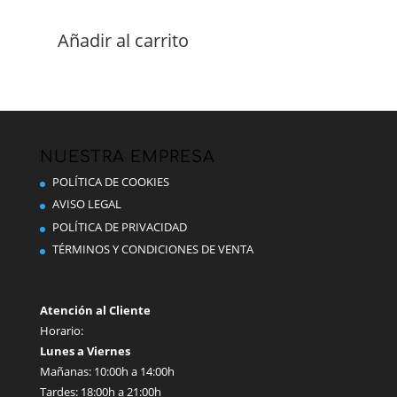
Añadir al carrito
NUESTRA EMPRESA
POLÍTICA DE COOKIES
AVISO LEGAL
POLÍTICA DE PRIVACIDAD
TÉRMINOS Y CONDICIONES DE VENTA
Atención al Cliente
Horario:
Lunes a Viernes
Mañanas: 10:00h a 14:00h
Tardes: 18:00h a 21:00h