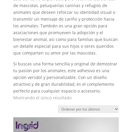
de mascotas, peluquerías caninas y refugios de
animales que deseen reforzar su identidad visual o
transmitir un mensaje de cariño y protección hacia
los animales. También es una gran opción para
asociaciones que promueven la adopción y el
bienestar animal, así como para familias que buscan
un detalle especial para sus hijos o seres queridos
que comparten su amor por las mascotas.
Si buscas una forma sencilla y original de demostrar
tu pasión por los animales, este adhesivo es una
opción versátil y personalizable. Con un diseño
atractivo y de gran durabilidad, es el complemento
perfecto para cualquier espacio o accesorio.
Mostrando el único resultado