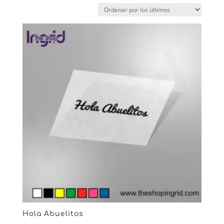
Hola Abuelitos