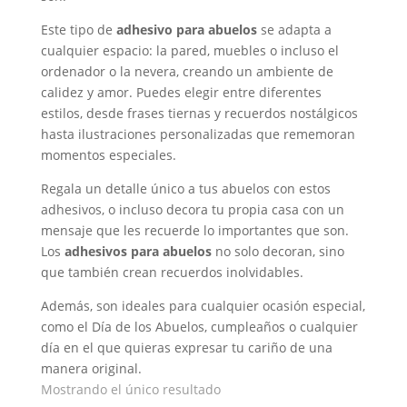
Este tipo de
adhesivo para abuelos
se adapta a
cualquier espacio: la pared, muebles o incluso el
ordenador o la nevera, creando un ambiente de
calidez y amor. Puedes elegir entre diferentes
estilos, desde frases tiernas y recuerdos nostálgicos
hasta ilustraciones personalizadas que rememoran
momentos especiales.
Regala un detalle único a tus abuelos con estos
adhesivos, o incluso decora tu propia casa con un
mensaje que les recuerde lo importantes que son.
Los
adhesivos para abuelos
no solo decoran, sino
que también crean recuerdos inolvidables.
Además, son ideales para cualquier ocasión especial,
como el Día de los Abuelos, cumpleaños o cualquier
día en el que quieras expresar tu cariño de una
manera original.
Mostrando el único resultado