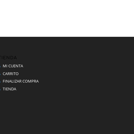
TIENDA
MI CUENTA
CARRITO
FINALIZAR COMPRA
TIENDA