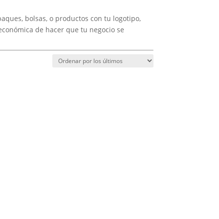
aques, bolsas, o productos con tu logotipo,
 económica de hacer que tu negocio se