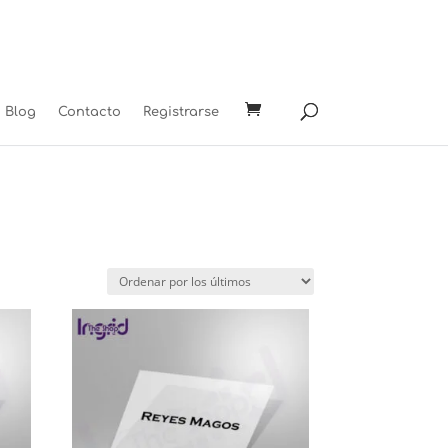
Blog
Contacto
Registrarse