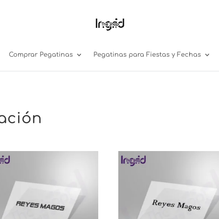
Comprar Pegatinas
Pegatinas para Fiestas y Fechas
ación