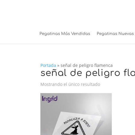
Pegatinas Más Vendidas
Pegatinas Nuevas
Portada
»
señal de peligro flamenca
señal de peligro f
Mostrando el único resultado