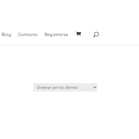
Blog
Contacto
Registrarse