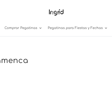
Comprar Pegatinas
Pegatinas para Fiestas y Fechas
lamenca