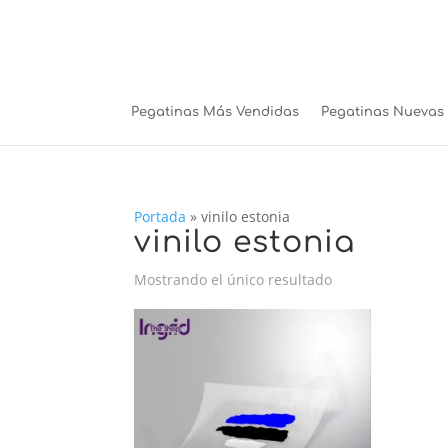
Pegatinas Más Vendidas
Pegatinas Nuevas
Portada
»
vinilo estonia
vinilo estonia
Mostrando el único resultado