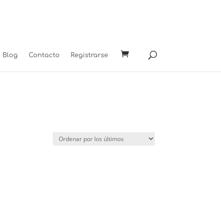
Blog
Contacto
Registrarse