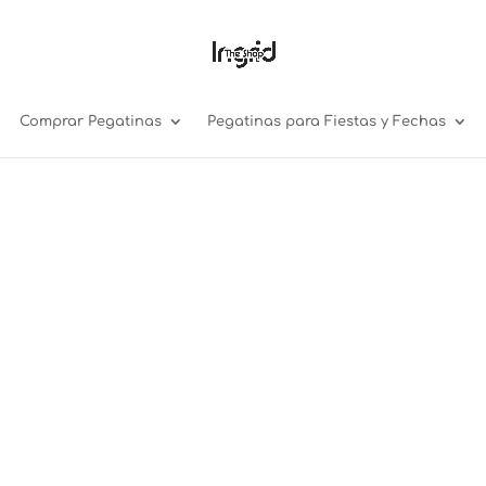
Comprar Pegatinas
Pegatinas para Fiestas y Fechas