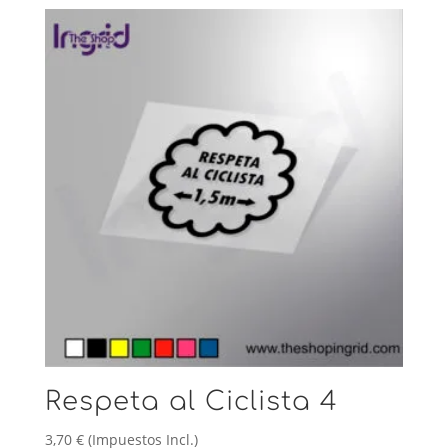
Respeta al Ciclista 4
3,70
€
(Impuestos Incl.)