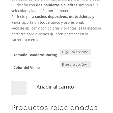
Su diseño con
dos banderas a cuadros
simboliza la
velocidad y la pasión por el motor.
Perfecto para
coches deportivos, motocicletas y
karts
, aporta un toque único y profesional.
Fácil de aplicar y con colores vibrantes, es la elección
perfecta para quienes quieren destacar en la
carretera o en la pista.
Tamaño Banderas Racing
Color del Vinilo
Banderas
Añadir al carrito
Racing
cantidad
Productos relacionados