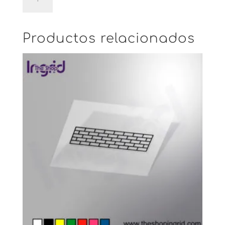
Cuadrados
cantidad
Productos relacionados