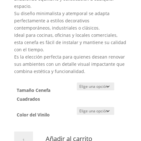
espacio.
Su diseño minimalista y atemporal se adapta
perfectamente a estilos decorativos
contemporáneos, industriales o clásicos.
Ideal para cocinas, oficinas y locales comerciales,
esta cenefa es fácil de instalar y mantiene su calidad
con el tiempo.
Es la elección perfecta para quienes desean renovar
sus ambientes con un detalle visual impactante que
combina estética y funcionalidad.
Tamaño Cenefa
Cuadrados
Color del Vinilo
Cenefa
Añadir al carrito