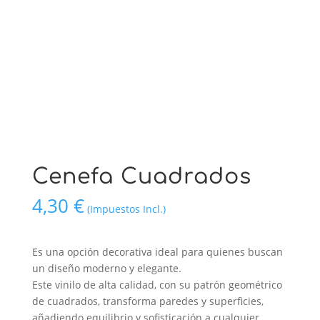
Cenefa Cuadrados
4,30
€
(Impuestos Incl.)
Es una opción decorativa ideal para quienes buscan
un diseño moderno y elegante.
Este vinilo de alta calidad, con su patrón geométrico
de cuadrados, transforma paredes y superficies,
añadiendo equilibrio y sofisticación a cualquier