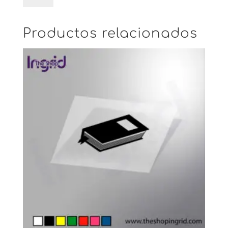
Productos relacionados