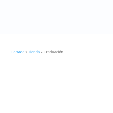
Portada
»
Tienda
»
Graduación