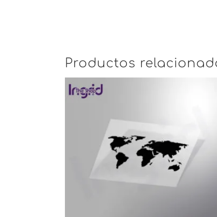
Productos relacionad