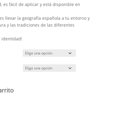
, es fácil de aplicar y está disponible en
es llevar la geografía española a tu entorno y
ura y las tradiciones de las diferentes
 identidad!
arrito