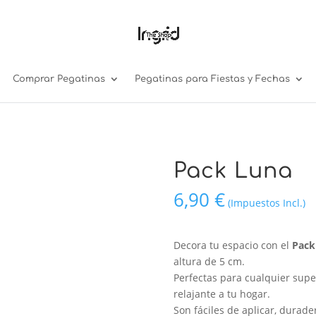
Comprar Pegatinas
Pegatinas para Fiestas y Fechas
Pack Luna
6,90
€
(Impuestos Incl.)
Decora tu espacio con el
Pack
altura de 5 cm.
Perfectas para cualquier supe
relajante a tu hogar.
Son fáciles de aplicar, durader