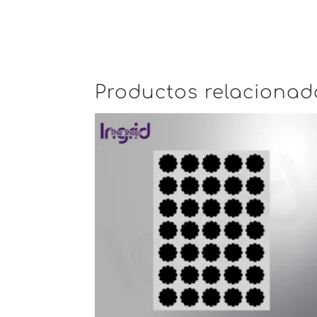
Productos relacionad