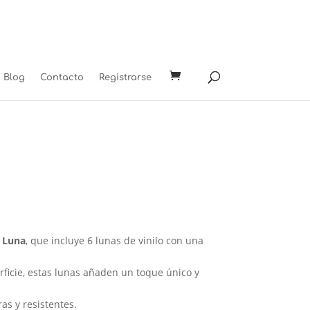
Blog
Contacto
Registrarse
 Luna
, que incluye 6 lunas de vinilo con una
rficie, estas lunas añaden un toque único y
as y resistentes.