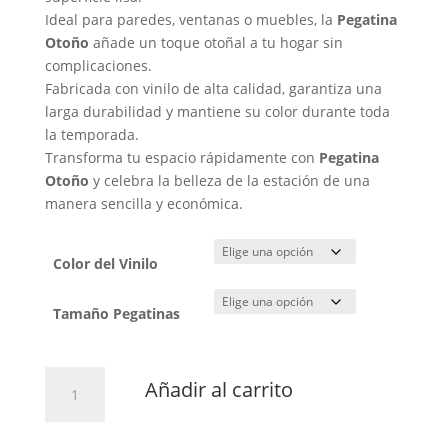
Ideal para paredes, ventanas o muebles, la
Pegatina
Otoño
añade un toque otoñal a tu hogar sin
complicaciones.
Fabricada con vinilo de alta calidad, garantiza una
larga durabilidad y mantiene su color durante toda
la temporada.
Transforma tu espacio rápidamente con
Pegatina
Otoño
y celebra la belleza de la estación de una
manera sencilla y económica.
Color del Vinilo
Tamaño Pegatinas
Pegatina
Añadir al carrito
Otoño
cantidad