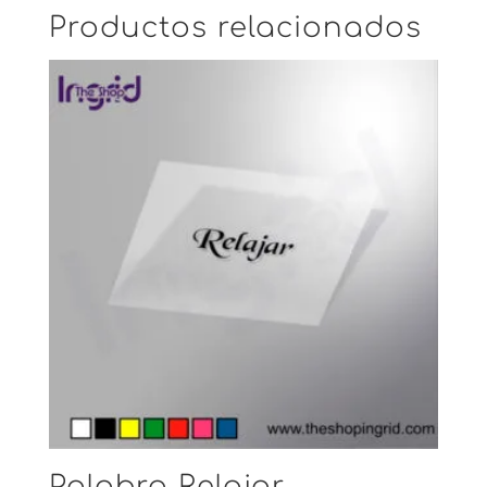
Productos relacionados
Palabra Relajar