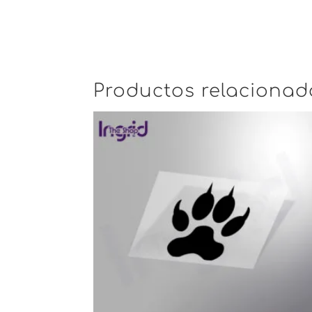
Productos relacionad