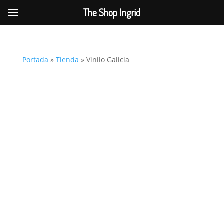
The Shop Ingrid
Portada
»
Tienda
»
Vinilo Galicia