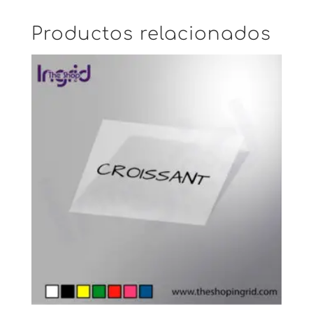
Productos relacionados