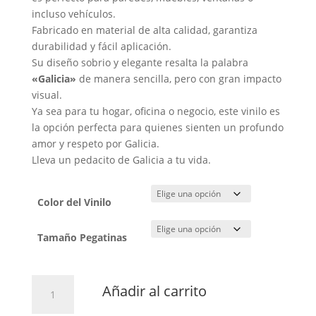
incluso vehículos.
Fabricado en material de alta calidad, garantiza
durabilidad y fácil aplicación.
Su diseño sobrio y elegante resalta la palabra
«Galicia»
de manera sencilla, pero con gran impacto
visual.
Ya sea para tu hogar, oficina o negocio, este vinilo es
la opción perfecta para quienes sienten un profundo
amor y respeto por Galicia.
Lleva un pedacito de Galicia a tu vida.
Color del Vinilo
Tamaño Pegatinas
Vinilo
Añadir al carrito
Galicia
cantidad