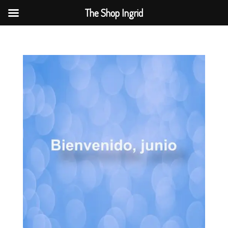
The Shop Ingrid