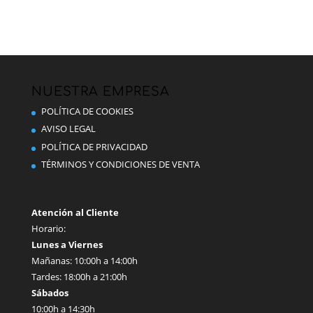
NUESTRA EMPRESA
POLÍTICA DE COOKIES
AVISO LEGAL
POLÍTICA DE PRIVACIDAD
TÉRMINOS Y CONDICIONES DE VENTA
Atención al Cliente
Horario:
Lunes a Viernes
Mañanas: 10:00h a 14:00h
Tardes: 18:00h a 21:00h
Sábados
10:00h a 14:30h