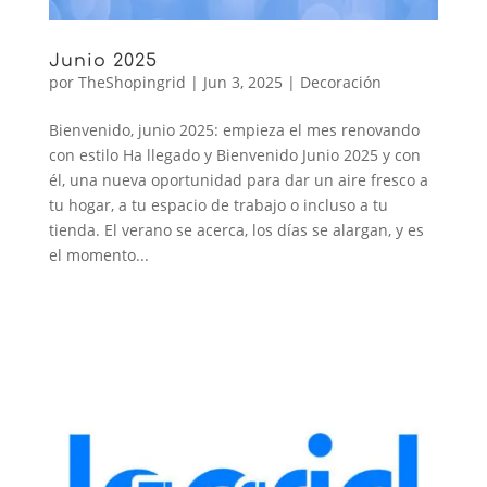
Junio 2025
por
TheShopingrid
|
Jun 3, 2025
|
Decoración
Bienvenido, junio 2025: empieza el mes renovando
con estilo Ha llegado y Bienvenido Junio 2025 y con
él, una nueva oportunidad para dar un aire fresco a
tu hogar, a tu espacio de trabajo o incluso a tu
tienda. El verano se acerca, los días se alargan, y es
el momento...