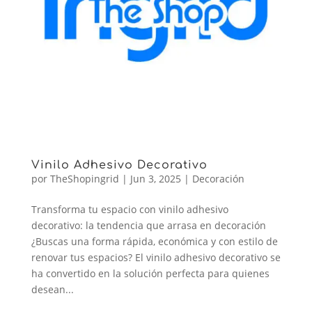
Vinilo Adhesivo Decorativo
por
TheShopingrid
|
Jun 3, 2025
|
Decoración
Transforma tu espacio con vinilo adhesivo
decorativo: la tendencia que arrasa en decoración
¿Buscas una forma rápida, económica y con estilo de
renovar tus espacios? El vinilo adhesivo decorativo se
ha convertido en la solución perfecta para quienes
desean...