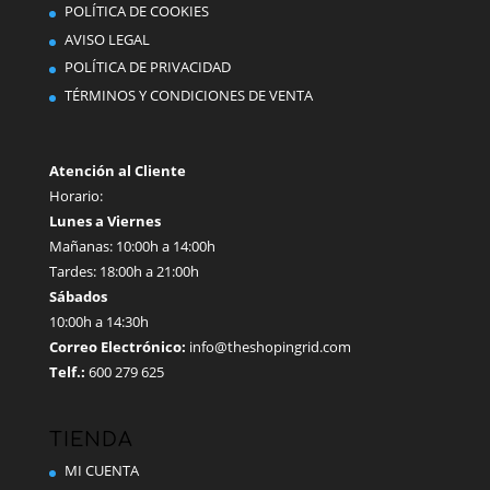
POLÍTICA DE COOKIES
AVISO LEGAL
POLÍTICA DE PRIVACIDAD
TÉRMINOS Y CONDICIONES DE VENTA
Atención al Cliente
Horario:
Lunes a Viernes
Mañanas: 10:00h a 14:00h
Tardes: 18:00h a 21:00h
Sábados
10:00h a 14:30h
Correo Electrónico:
info@theshopingrid.com
Telf.:
600 279 625
TIENDA
MI CUENTA