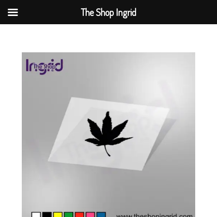
The Shop Ingrid