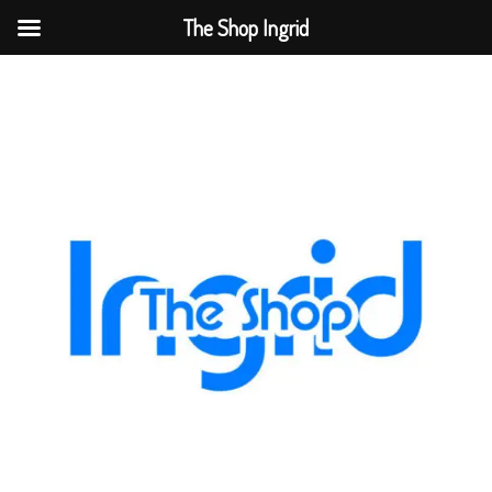
The Shop Ingrid