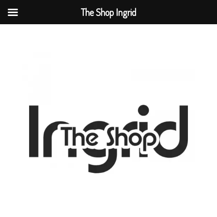
The Shop Ingrid