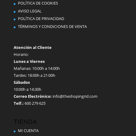
POLÍTICA DE COOKIES
AVISO LEGAL
POLÍTICA DE PRIVACIDAD
TÉRMINOS Y CONDICIONES DE VENTA
Atención al Cliente
Horario:
Lunes a Viernes
Mañanas: 10:00h a 14:00h
Tardes: 18:00h a 21:00h
Sábados
10:00h a 14:30h
Correo Electrónico:
info@theshopingrid.com
Telf.:
600 279 625
TIENDA
MI CUENTA