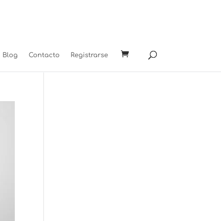
Blog
Contacto
Registrarse