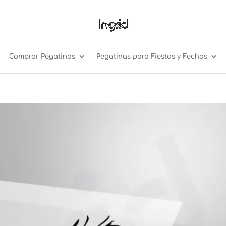
Comprar Pegatinas
Pegatinas para Fiestas y Fechas