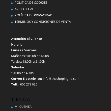
POLÍTICA DE COOKIES
AVISO LEGAL
POLÍTICA DE PRIVACIDAD
TÉRMINOS Y CONDICIONES DE VENTA
Atención al Cliente
Horario:
Lunes a Viernes
Mañanas: 10:00h a 14:00h
Tardes: 18:00h a 21:00h
Sábados
10:00h a 14:30h
Correo Electrónico:
info@theshopingrid.com
Telf.:
600 279 625
TIENDA
MI CUENTA