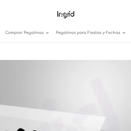
Comprar Pegatinas
Pegatinas para Fiestas y Fechas