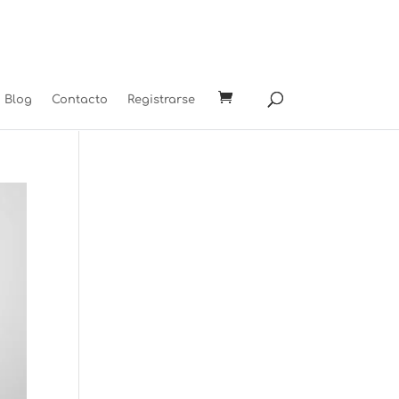
Blog
Contacto
Registrarse