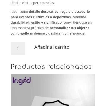
diseño de tus pertenencias.
Ideal como
detalle decorativo, regalo o accesorio
para eventos culturales o deportivos
, combina
durabilidad, estilo y significado
, convirtiéndose en
una manera práctica de
personalizar tus objetos
con orgullo maliense
y destacar con elegancia.
Bandera
Añadir al carrito
Rayas
Malí
cantidad
Productos relacionados